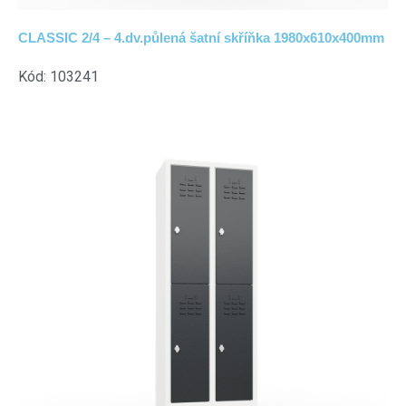
CLASSIC 2/4 – 4.dv.půlená šatní skříňka 1980x610x400mm
Kód: 103241