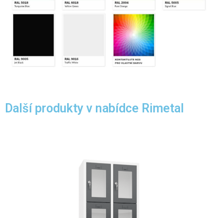
Další produkty v nabídce Rimetal