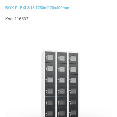
BOX PLEXI 3/15 1750x1170x400mm
Kód: 116532