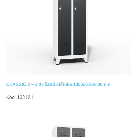
CLASSIC 2 – 2.dv.šatní skříňka 1850x610x400mm
Kód: 103121