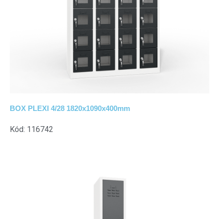
BOX PLEXI 4/28 1820x1090x400mm
Kód: 116742