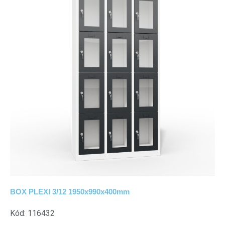
BOX PLEXI 3/12 1950x990x400mm
Kód: 116432