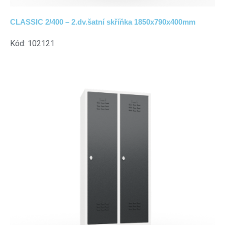
CLASSIC 2/400 – 2.dv.šatní skříňka 1850x790x400mm
Kód: 102121