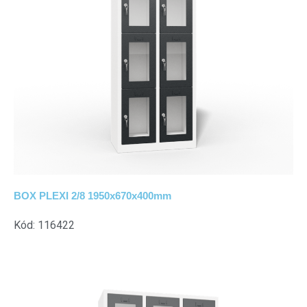
BOX PLEXI 2/8 1950x670x400mm
Kód: 116422