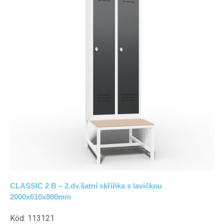
CLASSIC 2 B – 2.dv.šatní skříňka s lavičkou
2000x610x800mm
Kód: 113121