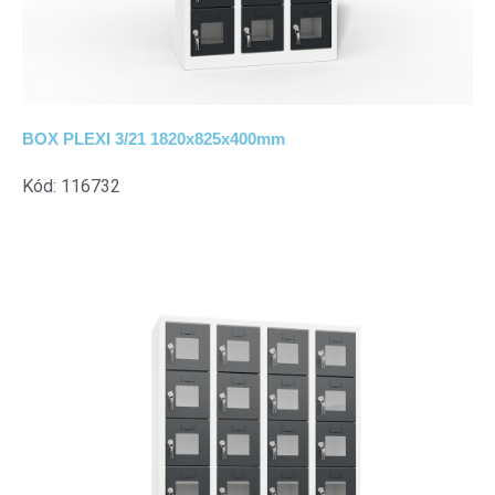
BOX PLEXI 3/21 1820x825x400mm
Kód: 116732