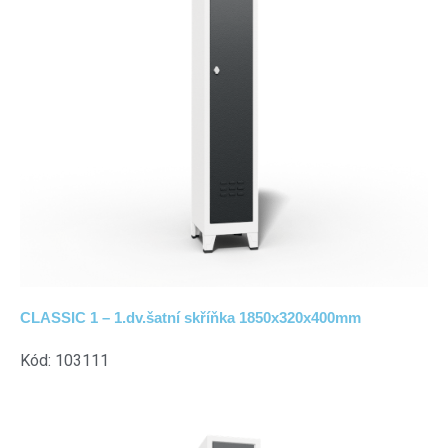
CLASSIC 1 – 1.dv.šatní skříňka 1850x320x400mm
Kód: 103111