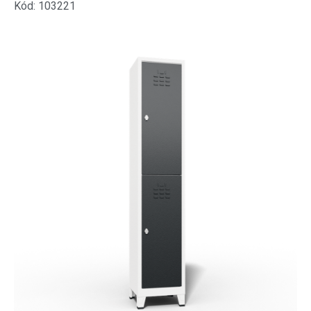
Kód: 103221