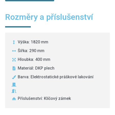
Rozměry a příslušenství
Výška: 1820 mm
Šířka: 290 mm
Hloubka: 400 mm
Materiál: DKP plech
Barva: Elektrostatické práškové lakování
Příslušenství: Klíčový zámek