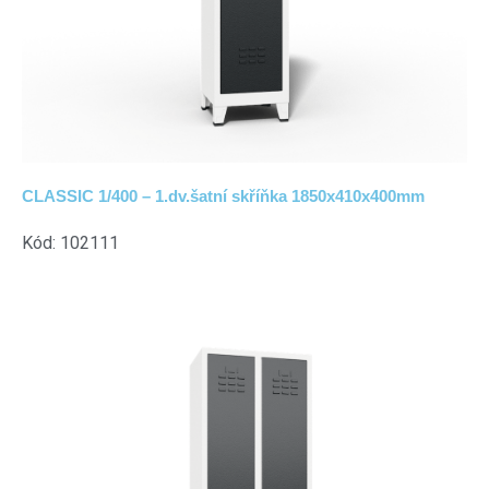
CLASSIC 1/400 – 1.dv.šatní skříňka 1850x410x400mm
Kód: 102111