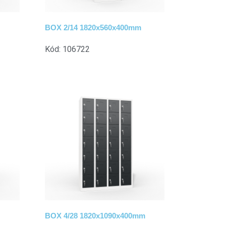
BOX 2/14 1820x560x400mm
Kód: 106722
BOX 4/28 1820x1090x400mm