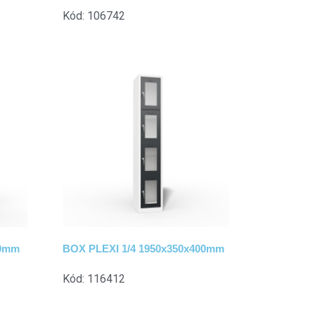
Kód: 106742
00mm
BOX PLEXI 1/4 1950x350x400mm
Kód: 116412