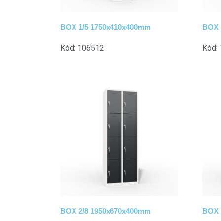
BOX 1/5 1750x410x400mm
BOX 
Kód: 106512
Kód:
BOX 2/8 1950x670x400mm
BOX 