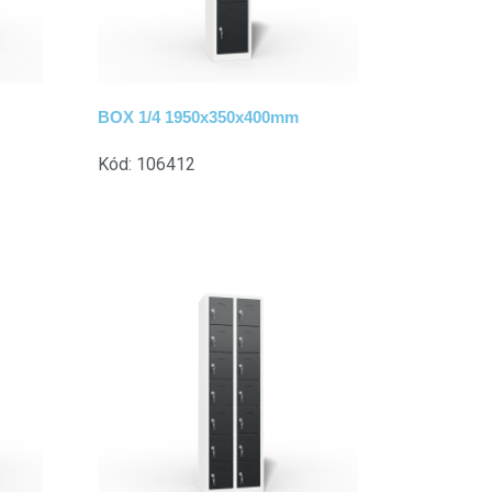
BOX 1/4 1950x350x400mm
Kód: 106412