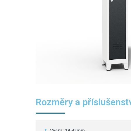
Rozměry a příslušenst
Výška: 1850 mm