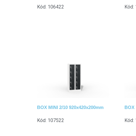
Kód: 106422
Kód:
BOX MINI 2/10 920x420x200mm
BOX 
Kód: 107522
Kód: