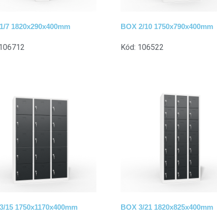
1/7 1820x290x400mm
BOX 2/10 1750x790x400mm
 106712
Kód: 106522
3/15 1750x1170x400mm
BOX 3/21 1820x825x400mm