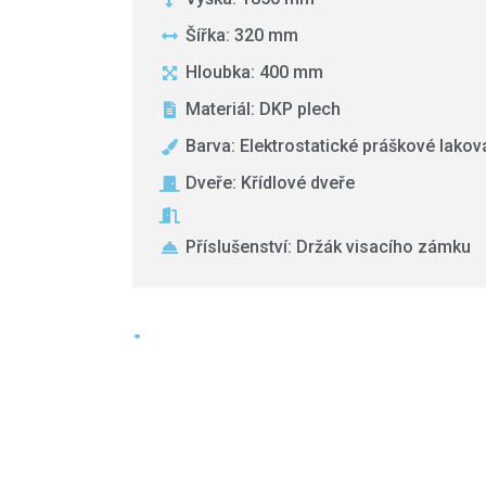
Šířka: 320 mm
Hloubka: 400 mm
Materiál: DKP plech
Barva: Elektrostatické práškové lakov
Dveře: Křídlové dveře
Příslušenství: Držák visacího zámku
.