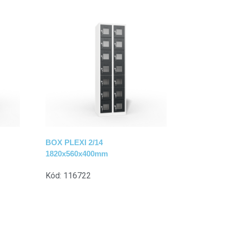
BOX PLEXI 2/14
1820x560x400mm
Kód: 116722