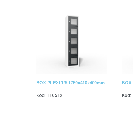
BOX PLEXI 1/5 1750x410x400mm
BOX 
Kód: 116512
Kód: