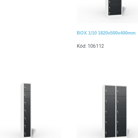
BOX 1/10 1820x500x400mm
Kód: 106112