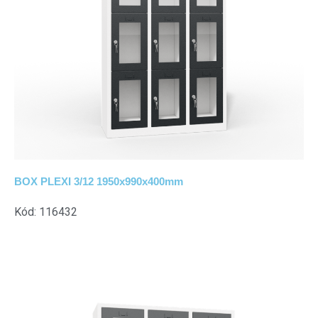
BOX PLEXI 3/12 1950x990x400mm
Kód: 116432