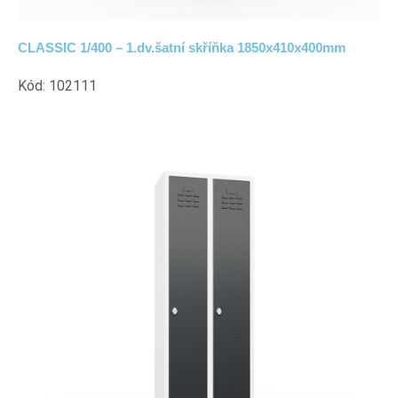
CLASSIC 1/400 – 1.dv.šatní skříňka 1850x410x400mm
Kód: 102111