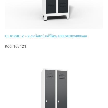
CLASSIC 2 – 2.dv.šatní skříňka 1850x610x400mm
Kód: 103121