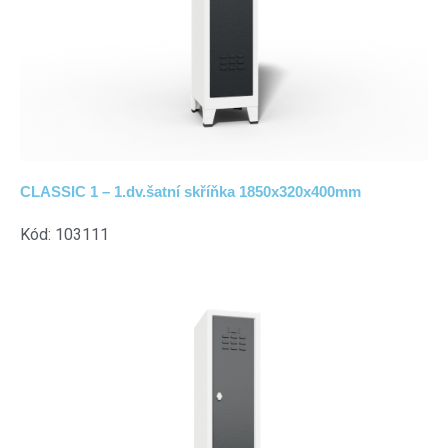
CLASSIC 1 – 1.dv.šatní skříňka 1850x320x400mm
Kód: 103111