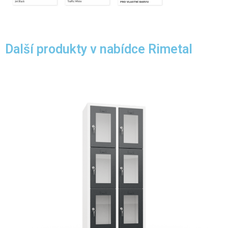
Další produkty v nabídce Rimetal