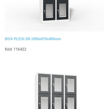
BOX PLEXI 2/8 1950x670x400mm
Kód: 116422