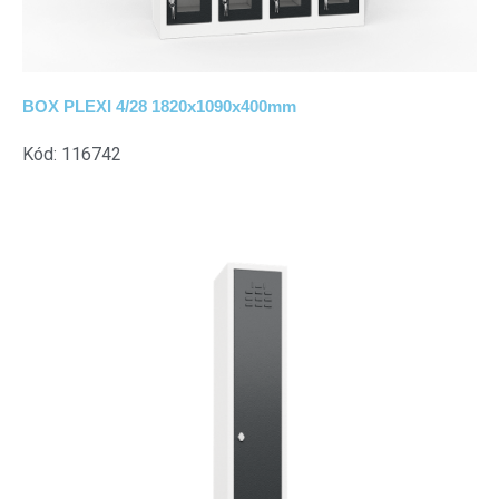
BOX PLEXI 4/28 1820x1090x400mm
Kód: 116742