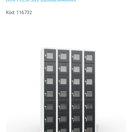
Kód: 116732