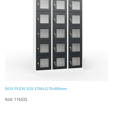
BOX PLEXI 3/15 1750x1170x400mm
Kód: 116532