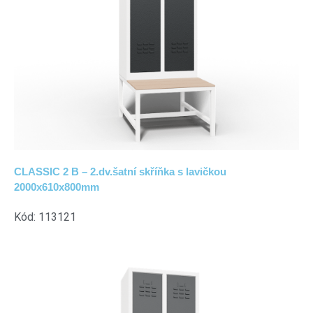
CLASSIC 2 B – 2.dv.šatní skříňka s lavičkou
2000x610x800mm
Kód: 113121