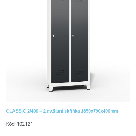
CLASSIC 2/400 – 2.dv.šatní skříňka 1850x790x400mm
Kód: 102121