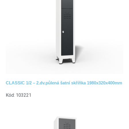
CLASSIC 1/2 – 2.dv.půlená šatní skříňka 1980x320x400mm
Kód: 103221