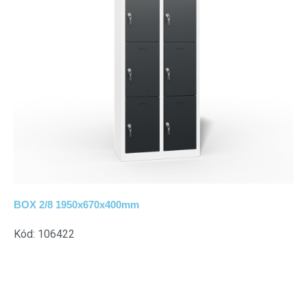
BOX 2/8 1950x670x400mm
Kód: 106422