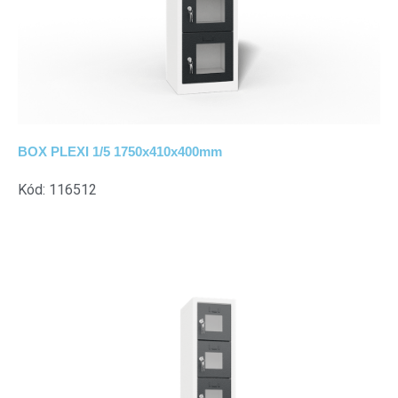
BOX PLEXI 1/5 1750x410x400mm
Kód: 116512