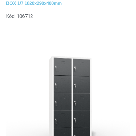
BOX 1/7 1820x290x400mm
Kód: 106712