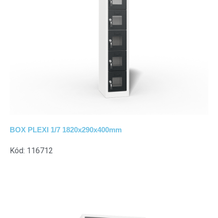
BOX PLEXI 1/7 1820x290x400mm
Kód: 116712