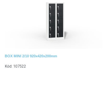
BOX MINI 2/10 920x420x200mm
Kód: 107522