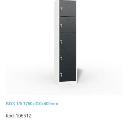
BOX 1/5 1750x410x400mm
Kód: 106512