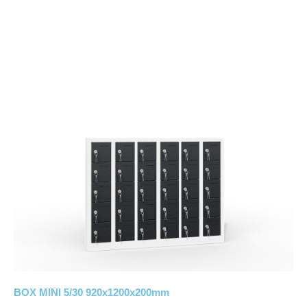
BOX MINI 5/30 920x1200x200mm