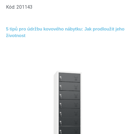
Kód: 201143
5 tipů pro údržbu kovového nábytku: Jak prodloužit jeho
životnost