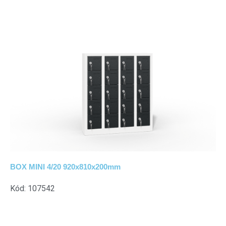
BOX MINI 4/20 920x810x200mm
Kód: 107542