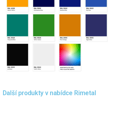
Další produkty v nabídce Rimetal