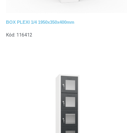
BOX PLEXI 1/4 1950x350x400mm
Kód: 116412