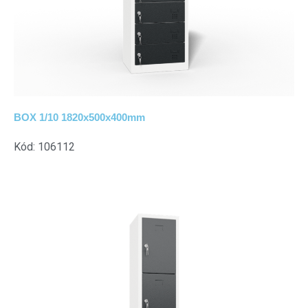
BOX 1/10 1820x500x400mm
Kód: 106112