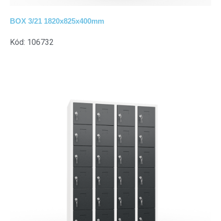
BOX 3/21 1820x825x400mm
Kód: 106732