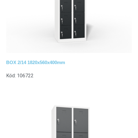
BOX 2/14 1820x560x400mm
Kód: 106722