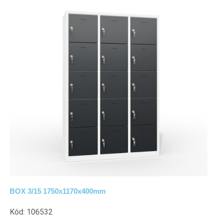
BOX 3/15 1750x1170x400mm
Kód: 106532