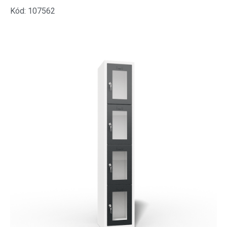
Kód: 107562