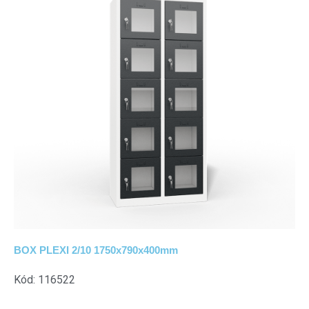
BOX PLEXI 2/10 1750x790x400mm
Kód: 116522