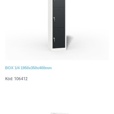
BOX 1/4 1950x350x400mm
Kód: 106412