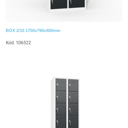
BOX 2/10 1750x790x400mm
Kód: 106522