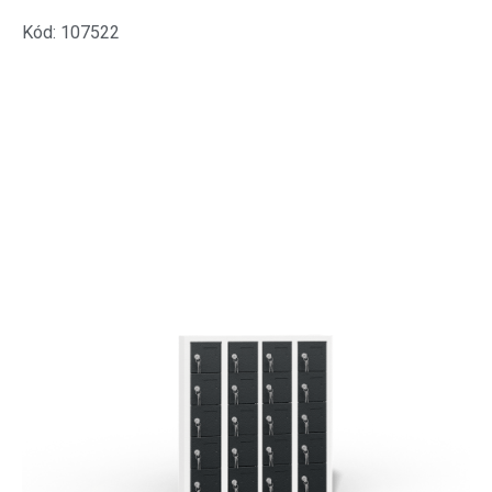
Kód: 107522