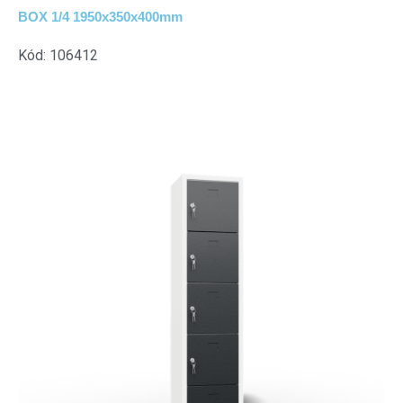
BOX 1/4 1950x350x400mm
Kód: 106412