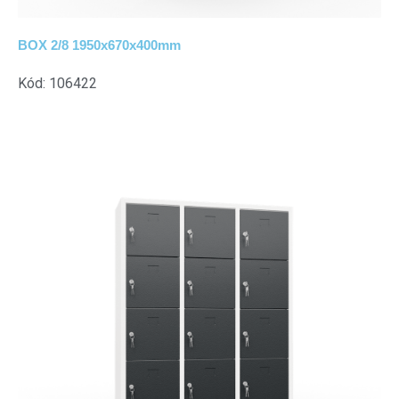
BOX 2/8 1950x670x400mm
Kód: 106422