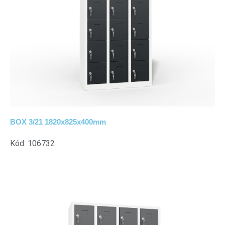
BOX 3/21 1820x825x400mm
Kód: 106732