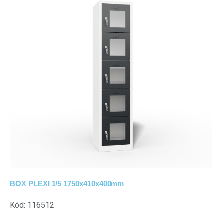
BOX PLEXI 1/5 1750x410x400mm
Kód: 116512