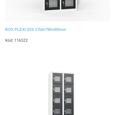
BOX PLEXI 2/10 1750x790x400mm
Kód: 116522