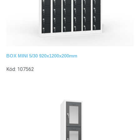
BOX MINI 5/30 920x1200x200mm
Kód: 107562