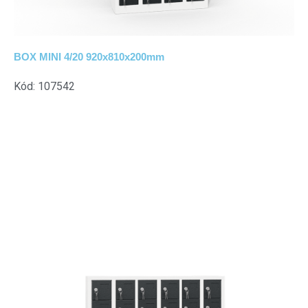
BOX MINI 4/20 920x810x200mm
Kód: 107542