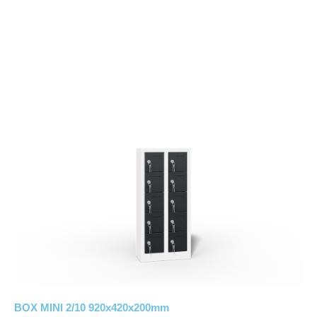
BOX MINI 2/10 920x420x200mm