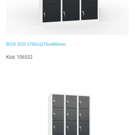
BOX 3/15 1750x1170x400mm
Kód: 106532