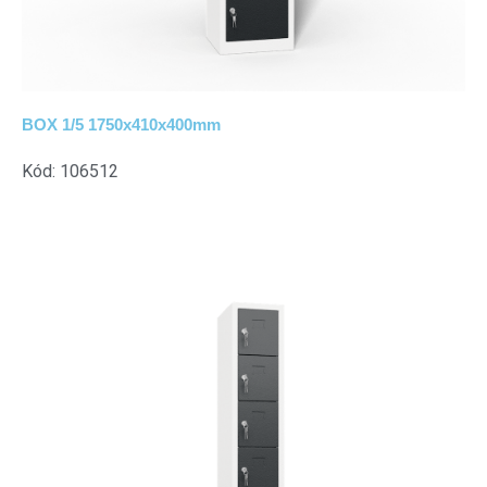
BOX 1/5 1750x410x400mm
Kód: 106512