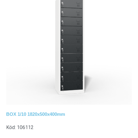
BOX 1/10 1820x500x400mm
Kód: 106112