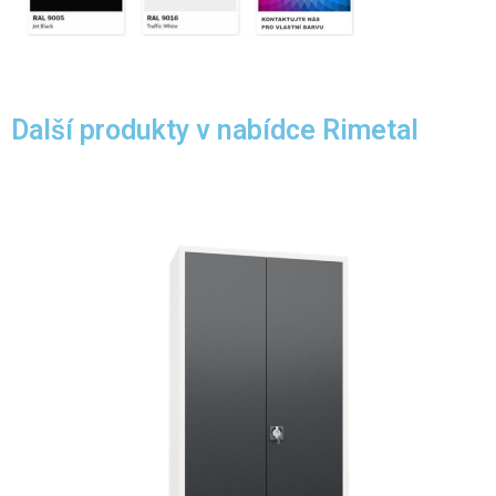
Další produkty v nabídce Rimetal