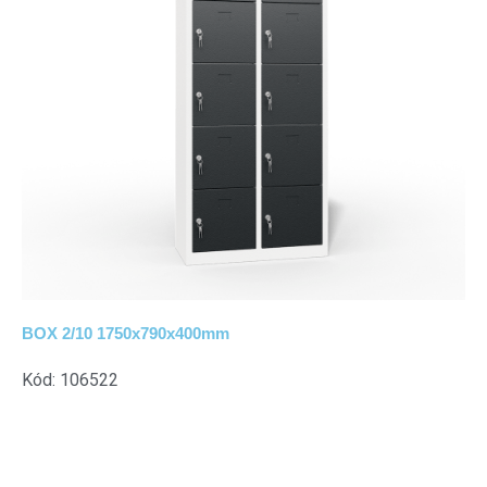
BOX 2/10 1750x790x400mm
Kód: 106522