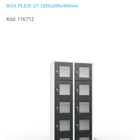
BOX PLEXI 1/7 1820x290x400mm
Kód: 116712