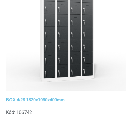
BOX 4/28 1820x1090x400mm
Kód: 106742