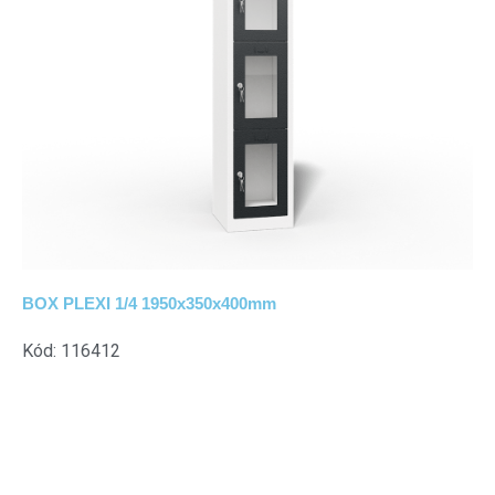
BOX PLEXI 1/4 1950x350x400mm
Kód: 116412