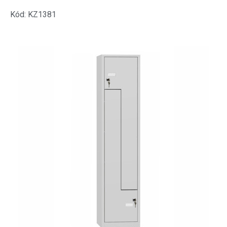
Kód: KZ1381